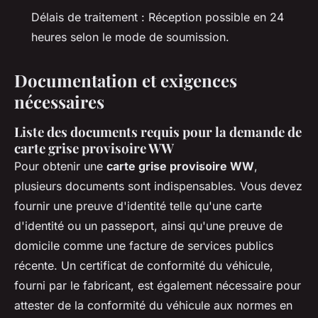
Délais de traitement : Réception possible en 24
heures selon le mode de soumission.
Documentation et exigences
nécessaires
Liste des documents requis pour la demande de
carte grise provisoire WW
Pour obtenir une
carte grise provisoire WW
,
plusieurs documents sont indispensables. Vous devez
fournir une preuve d'identité telle qu'une carte
d'identité ou un passeport, ainsi qu'une preuve de
domicile comme une facture de services publics
récente. Un certificat de conformité du véhicule,
fourni par le fabricant, est également nécessaire pour
attester de la conformité du véhicule aux normes en