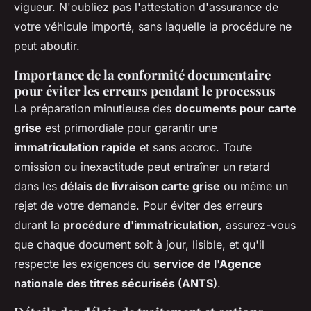
vigueur. N'oubliez pas l'attestation d'assurance de
votre véhicule importé, sans laquelle la procédure ne
peut aboutir.
Importance de la conformité documentaire
pour éviter les erreurs pendant le processus
La préparation minutieuse des
documents pour carte
grise
est primordiale pour garantir une
immatriculation rapide
et sans accroc. Toute
omission ou inexactitude peut entraîner un retard
dans les
délais de livraison carte grise
ou même un
rejet de votre demande. Pour éviter des erreurs
durant la
procédure d'immatriculation
, assurez-vous
que chaque document soit à jour, lisible, et qu'il
respecte les exigences du
service de l'Agence
nationale des titres sécurisés (ANTS)
.