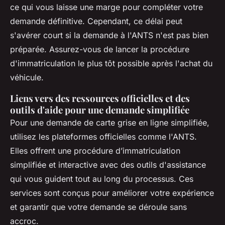
ce qui vous laisse une marge pour compléter votre
demande définitive. Cependant, ce délai peut
s'avérer court si la demande à l'ANTS n'est pas bien
préparée. Assurez-vous de lancer la procédure
d'immatriculation le plus tôt possible après l'achat du
véhicule.
Liens vers des ressources officielles et des
outils d'aide pour une demande simplifiée
Pour une demande de carte grise en ligne simplifiée,
utilisez les plateformes officielles comme l'ANTS.
Elles offrent une procédure d’immatriculation
simplifiée et interactive avec des outils d'assistance
qui vous guident tout au long du processus. Ces
services sont conçus pour améliorer votre expérience
et garantir que votre demande se déroule sans
accroc.