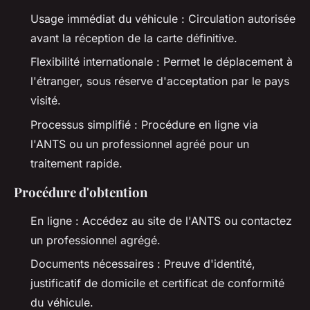
Usage immédiat du véhicule : Circulation autorisée
avant la réception de la carte définitive.
Flexibilité internationale : Permet le déplacement à
l'étranger, sous réserve d'acceptation par le pays
visité.
Processus simplifié : Procédure en ligne via
l'ANTS ou un professionnel agréé pour un
traitement rapide.
Procédure d'obtention
En ligne : Accédez au site de l'ANTS ou contactez
un professionnel agrégé.
Documents nécessaires : Preuve d'identité,
justificatif de domicile et certificat de conformité
du véhicule.