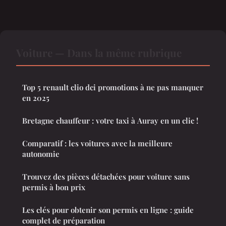
Voiture — Dans la même rubrique
Top 5 renault clio dci promotions à ne pas manquer
en 2025
Bretagne chauffeur : votre taxi à Auray en un clic !
Comparatif : les voitures avec la meilleure
autonomie
Trouvez des pièces détachées pour voiture sans
permis à bon prix
Les clés pour obtenir son permis en ligne : guide
complet de préparation