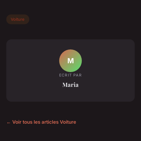
Voiture
M
ECRIT PAR
Maria
← Voir tous les articles Voiture