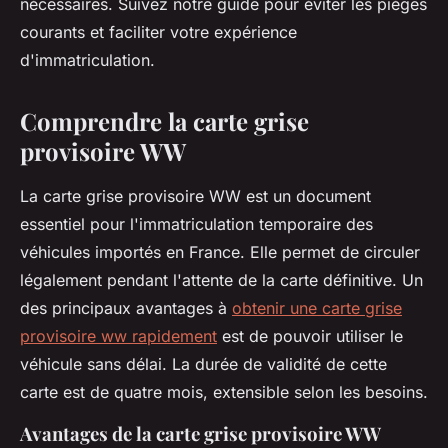
nécessaires. Suivez notre guide pour éviter les pièges
courants et faciliter votre expérience
d'immatriculation.
Comprendre la carte grise
provisoire WW
La carte grise provisoire WW est un document
essentiel pour l'immatriculation temporaire des
véhicules importés en France. Elle permet de circuler
légalement pendant l'attente de la carte définitive. Un
des principaux avantages à
obtenir une carte grise
provisoire ww rapidement
est de pouvoir utiliser le
véhicule sans délai. La durée de validité de cette
carte est de quatre mois, extensible selon les besoins.
Avantages de la carte grise provisoire WW