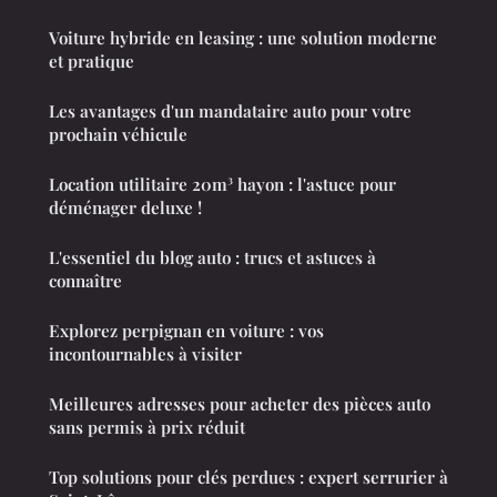
Voiture hybride en leasing : une solution moderne
et pratique
Les avantages d'un mandataire auto pour votre
prochain véhicule
Location utilitaire 20m³ hayon : l'astuce pour
déménager deluxe !
L'essentiel du blog auto : trucs et astuces à
connaître
Explorez perpignan en voiture : vos
incontournables à visiter
Meilleures adresses pour acheter des pièces auto
sans permis à prix réduit
Top solutions pour clés perdues : expert serrurier à