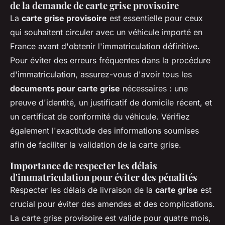
de la demande de carte grise provisoire
La
carte grise provisoire
est essentielle pour ceux
qui souhaitent circuler avec un véhicule importé en
France avant d'obtenir l'immatriculation définitive.
Pour éviter des erreurs fréquentes dans la procédure
d'immatriculation, assurez-vous d'avoir tous les
documents pour carte grise
nécessaires : une
preuve d'identité, un justificatif de domicile récent, et
un certificat de conformité du véhicule. Vérifiez
également l'exactitude des informations soumises
afin de faciliter la validation de la carte grise.
Importance de respecter les délais
d'immatriculation pour éviter des pénalités
Respecter les délais de livraison de la
carte grise
est
crucial pour éviter des amendes et des complications.
La carte grise provisoire est valide pour quatre mois,