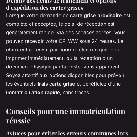
Détails des délais de traitement et options
d'expédition des cartes grises
Lorsque votre demande de
carte grise provisoire
est
complète et acceptée, le délai de réception est
généralement rapide. Via des services agréés, vous
pouvez recevoir votre CPI WW sous 24 heures. Le
choix entre l'envoi par courrier électronique, pour
imprimer immédiatement, ou la réception d'un
document physique par la poste, vous appartient.
Soyez attentif aux options disponibles pour prévoir
les éventuels
frais carte grise
et bénéficiez d'une
immatriculation rapide
, sans tracas.
Conseils pour une immatriculation
réussie
Astuces pour éviter les erreurs communes lors