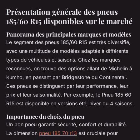
Présentation générale des pneus
185/60 R15 disponibles sur le marché
Panorama des principales marques et modèles
Le segment des pneus 185/60 R15 est très diversifié,
avec une multitude de modèles adaptés à différents
types de véhicules et saisons. Chez les marques
reconnues, on trouve des options allant de Michelin à
Kumho, en passant par Bridgestone ou Continental.
Ces pneus se distinguent par leur performance, leur
prix et leur saisonnalité. Par exemple, le Pneu 185 60
R15 est disponible en versions été, hiver ou 4 saisons.
Importance du choix du pneu
Un bon pneu garantit sécurité, confort et durabilité.
La dimension
pneu 185 70 r13
est cruciale pour