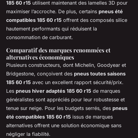
185 60 r15
utilisent maintenant des lamelles 3D pour
maximiser l’accroche. De plus, certains
pneus été
compatibles 185 60 r15
offrent des composés silice
hautement performants qui réduisent la
consommation de carburant.
Comparatif des marques renommées et
alternatives économiques
Plusieurs constructeurs, dont Michelin, Goodyear et
Bridgestone, conçoivent des
pneus toutes saisons
185 60 r15
avec un excellent rapport sécurité/prix.
Les
pneus hiver adaptés 185 60 r15
de marques
généralistes sont appréciés pour leur robustesse et
tenue sur neige. Pour les budgets serrés, des
pneus
été compatibles 185 60 r15
issus de marques
alternatives offrent une solution économique sans
négliger la fiabilité.