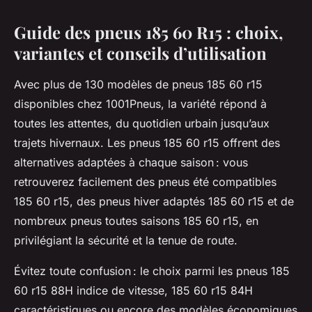
Guide des pneus 185 60 R15 : choix,
variantes et conseils d’utilisation
Avec plus de 130 modèles de pneus 185 60 r15
disponibles chez 1001Pneus, la variété répond à
toutes les attentes, du quotidien urbain jusqu’aux
trajets hivernaux. Les pneus 185 60 r15 offrent des
alternatives adaptées à chaque saison : vous
retrouverez facilement des pneus été compatibles
185 60 r15, des pneus hiver adaptés 185 60 r15 et de
nombreux pneus toutes saisons 185 60 r15, en
privilégiant la sécurité et la tenue de route.
Évitez toute confusion : le choix parmi les pneus 185
60 r15 88H indice de vitesse, 185 60 r15 84H
caractéristiques ou encore des modèles économiques