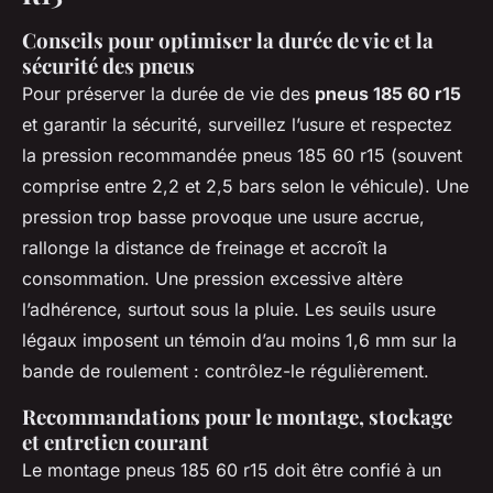
Conseils pour optimiser la durée de vie et la
sécurité des pneus
Pour préserver la durée de vie des
pneus 185 60 r15
et garantir la sécurité, surveillez l’usure et respectez
la pression recommandée pneus 185 60 r15 (souvent
comprise entre 2,2 et 2,5 bars selon le véhicule). Une
pression trop basse provoque une usure accrue,
rallonge la distance de freinage et accroît la
consommation. Une pression excessive altère
l’adhérence, surtout sous la pluie. Les seuils usure
légaux imposent un témoin d’au moins 1,6 mm sur la
bande de roulement : contrôlez-le régulièrement.
Recommandations pour le montage, stockage
et entretien courant
Le montage pneus 185 60 r15 doit être confié à un