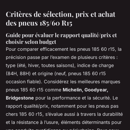
Critères de sélection, prix et achat
des pneus 185/60 R15
Guide pour évaluer le rapport qualité/prix et
choisir selon budget
Pour comparer efficacement les pneus 185 60 r15, la
précision passe par l’examen de plusieurs critères :
type (été, hiver, toutes saisons), indice de charge
(84H, 88H) et origine (neuf, pneus 185 60 r15
occasion fiable). Considérez les meilleures marques
pneus 185 60 r15 comme
Michelin, Goodyear,
Bridgestone
pour la performance et la sécurité. Le
rapport qualité/prix, notamment pour les pneus pas
chers 185 60 r15, s’évalue aussi à travers la durabilité
et la résistance à l’usure, éléments déterminants pour