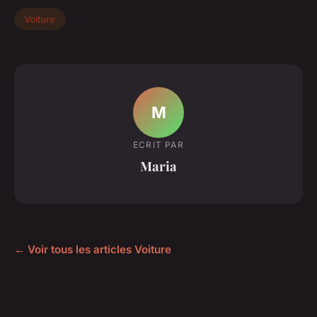
Voiture
M
ECRIT PAR
Maria
← Voir tous les articles Voiture