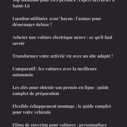
Saint-Lô
Location utilitaire 20m³ hayon : l'astuce pour
déménager deluxe !
Acheter une voiture électrique neuve : ce qu'il faut
savoir
Transformez votre activité vtc avec un site adapté !
Comparatif : les voitures avec la meilleure
autonomie
Les clés pour obtenir son permis en ligne : guide
complet de préparation
Flexible échappement montage : le guide complet
pour votre véhicule
Films de covering pour voitures : personnalisez