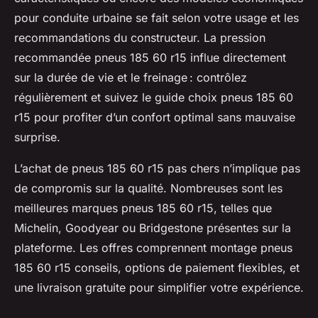
pour conduite urbaine se fait selon votre usage et les
recommandations du constructeur. La pression
recommandée pneus 185 60 r15 influe directement
sur la durée de vie et le freinage : contrôlez
régulièrement et suivez le guide choix pneus 185 60
r15 pour profiter d’un confort optimal sans mauvaise
surprise.
L’achat de pneus 185 60 r15 pas chers n’implique pas
de compromis sur la qualité. Nombreuses sont les
meilleures marques pneus 185 60 r15, telles que
Michelin, Goodyear ou Bridgestone présentes sur la
plateforme. Les offres comprennent montage pneus
185 60 r15 conseils, options de paiement flexibles, et
une livraison gratuite pour simplifier votre expérience.