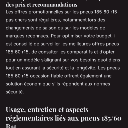
des prix et recommandations
Les offres promotionnelles sur les pneus 185 60 r15
pas chers sont régulières, notamment lors des
changements de saison ou sur les modèles de
marques reconnues. Pour optimiser votre budget, il
est conseillé de surveiller les meilleures offres pneus
185 60 r15, de consulter les comparatifs et d’opter
pour un modèle s’alignant sur vos besoins quotidiens
tout en assurant la sécurité et la longévité. Les pneus
185 60 r15 occasion fiable offrent également une
solution économique s’ils répondent aux normes
sécurité.
Usage, entretien et aspects
réglementaires liés aux pneus 185/60
R15