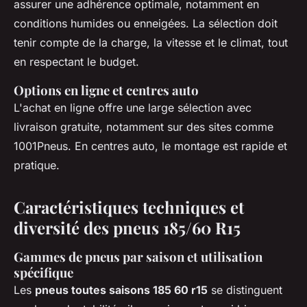
assurer une adhérence optimale, notamment en
conditions humides ou enneigées. La sélection doit
tenir compte de la charge, la vitesse et le climat, tout
en respectant le budget.
Options en ligne et centres auto
L'achat en ligne offre une large sélection avec
livraison gratuite, notamment sur des sites comme
1001Pneus. En centres auto, le montage est rapide et
pratique.
Caractéristiques techniques et
diversité des pneus 185/60 R15
Gammes de pneus par saison et utilisation
spécifique
Les
pneus toutes saisons 185 60 r15
se distinguent