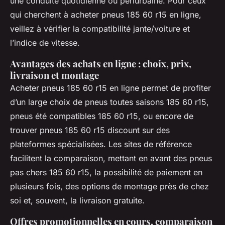
une conduite quotidienne ou périurbaine. Pour ceux
qui cherchent à acheter pneus 185 60 r15 en ligne,
veillez à vérifier la compatibilité jante/voiture et
l’indice de vitesse.
Avantages des achats en ligne : choix, prix,
livraison et montage
Acheter pneus 185 60 r15 en ligne permet de profiter
d’un large choix de pneus toutes saisons 185 60 r15,
pneus été compatibles 185 60 r15, ou encore de
trouver pneus 185 60 r15 discount sur des
plateformes spécialisées. Les sites de référence
facilitent la comparaison, mettant en avant des pneus
pas chers 185 60 r15, la possibilité de paiement en
plusieurs fois, des options de montage près de chez
soi et, souvent, la livraison gratuite.
Offres promotionnelles en cours, comparaison