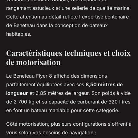
rangement astucieux et une sellerie de qualité marine.
Cette attention au détail reflète l'expertise centenaire
de Beneteau dans la conception de bateaux
habitables.
Caractéristiques techniques et choix
de motorisation
Le Beneteau Flyer 8 affiche des dimensions
parfaitement équilibrées avec ses
8,50 mètres de
longueur
et 2,85 mètres de largeur. Son poids à vide
de 2 700 kg et sa capacité de carburant de 320 litres
en font un bateau maniable pour cette catégorie.
Côté motorisation, plusieurs configurations s'offrent à
vous selon vos besoins de navigation :