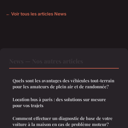
← Voir tous les articles News
News — Nos autres articles
Quels sont les avantages des véhicules tout-terrain
pour les amateurs de plein air et de randonnée?
Location bus à paris : des solutions sur mesure
pour vos trajets
Comment effectuer un diagnostic de base de votre
voiture à la maison en cas de problème moteur?