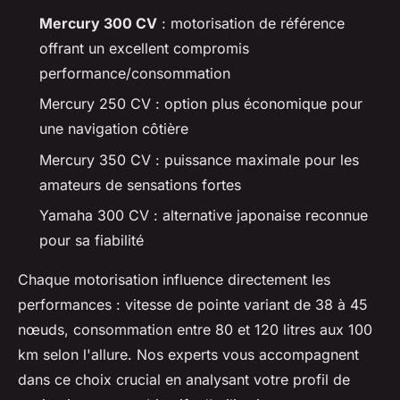
Mercury 300 CV
: motorisation de référence
offrant un excellent compromis
performance/consommation
Mercury 250 CV : option plus économique pour
une navigation côtière
Mercury 350 CV : puissance maximale pour les
amateurs de sensations fortes
Yamaha 300 CV : alternative japonaise reconnue
pour sa fiabilité
Chaque motorisation influence directement les
performances : vitesse de pointe variant de 38 à 45
nœuds, consommation entre 80 et 120 litres aux 100
km selon l'allure. Nos experts vous accompagnent
dans ce choix crucial en analysant votre profil de