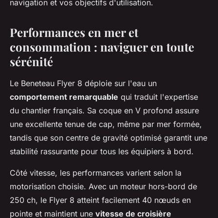
navigation et vos objectifs d'utilisation.
Performances en mer et
consommation : naviguer en toute
sérénité
Le Beneteau Flyer 8 déploie sur l'eau un
comportement remarquable
qui traduit l'expertise
du chantier français. Sa coque en V profond assure
une excellente tenue de cap, même par mer formée,
tandis que son centre de gravité optimisé garantit une
stabilité rassurante pour tous les équipiers à bord.
Côté vitesse, les performances varient selon la
motorisation choisie. Avec un moteur hors-bord de
250 ch, le Flyer 8 atteint facilement 40 nœuds en
pointe et maintient une
vitesse de croisière