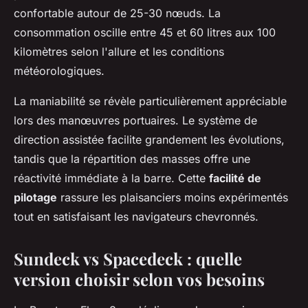
confortable autour de 25-30 nœuds. La
consommation oscille entre 45 et 60 litres aux 100
kilomètres selon l'allure et les conditions
météorologiques.
La maniabilité se révèle particulièrement appréciable
lors des manœuvres portuaires. Le système de
direction assistée facilite grandement les évolutions,
tandis que la répartition des masses offre une
réactivité immédiate à la barre. Cette
facilité de
pilotage
rassure les plaisanciers moins expérimentés
tout en satisfaisant les navigateurs chevronnés.
Sundeck vs Spacedeck : quelle
version choisir selon vos besoins