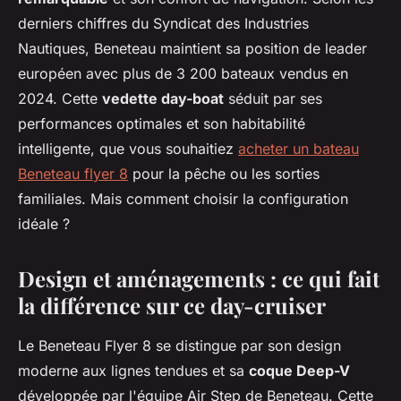
derniers chiffres du Syndicat des Industries
Nautiques, Beneteau maintient sa position de leader
européen avec plus de 3 200 bateaux vendus en
2024. Cette
vedette day-boat
séduit par ses
performances optimales et son habitabilité
intelligente, que vous souhaitiez
acheter un bateau
Beneteau flyer 8
pour la pêche ou les sorties
familiales. Mais comment choisir la configuration
idéale ?
Design et aménagements : ce qui fait
la différence sur ce day-cruiser
Le Beneteau Flyer 8 se distingue par son design
moderne aux lignes tendues et sa
coque Deep-V
développée par l'équipe Air Step de Beneteau. Cette