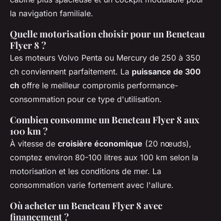
la navigation familiale.
Quelle motorisation choisir pour un Beneteau
Flyer 8 ?
Les moteurs Volvo Penta ou Mercury de 250 à 350
ch conviennent parfaitement. La
puissance de 300
ch
offre le meilleur compromis performance-
consommation pour ce type d'utilisation.
Combien consomme un Beneteau Flyer 8 aux
100 km ?
À vitesse de
croisière économique
(20 nœuds),
comptez environ 80-100 litres aux 100 km selon la
motorisation et les conditions de mer. La
consommation varie fortement avec l'allure.
Où acheter un Beneteau Flyer 8 avec
financement ?