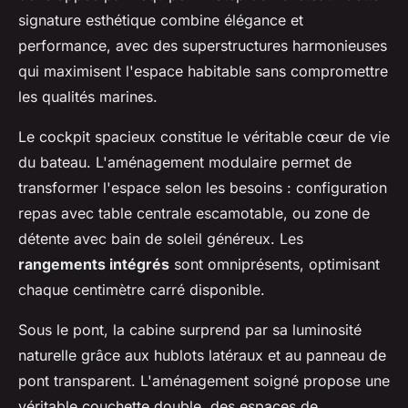
signature esthétique combine élégance et
performance, avec des superstructures harmonieuses
qui maximisent l'espace habitable sans compromettre
les qualités marines.
Le cockpit spacieux constitue le véritable cœur de vie
du bateau. L'aménagement modulaire permet de
transformer l'espace selon les besoins : configuration
repas avec table centrale escamotable, ou zone de
détente avec bain de soleil généreux. Les
rangements intégrés
sont omniprésents, optimisant
chaque centimètre carré disponible.
Sous le pont, la cabine surprend par sa luminosité
naturelle grâce aux hublots latéraux et au panneau de
pont transparent. L'aménagement soigné propose une
véritable couchette double, des espaces de