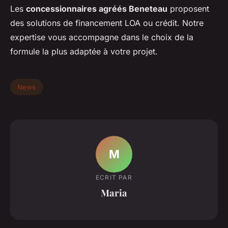
Les
concessionnaires agréés Beneteau
proposent
des solutions de financement LOA ou crédit. Notre
expertise vous accompagne dans le choix de la
formule la plus adaptée à votre projet.
News
M
ECRIT PAR
Maria