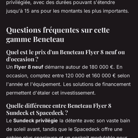
privilégiée, avec des durées pouvant s'étendre
jusqu'à 15 ans pour les montants les plus importants.
Questions fréquentes sur cette
gamme Beneteau
Quel est le prix d'un Beneteau Flyer 8 neuf ou
d'occasion ?
Un
Flyer 8 neuf
démarre autour de 180 000 €. En
occasion, comptez entre 120 000 et 160 000 € selon
l'année et l'équipement. Les solutions de financement
permettent d'étaler cet investissement.
Quelle différence entre Beneteau Flyer 8
Sundeck et Spacedeck ?
Le
Sundeck privilégie
la détente avec son vaste bain
de soleil avant, tandis que le Spacedeck offre une
cabine plus spacieuse et un cockpit modulable pour