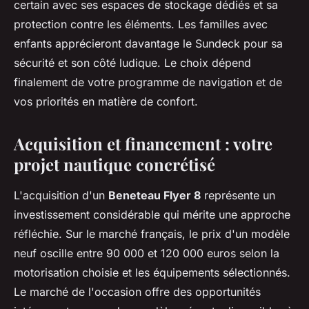
certain avec ses espaces de stockage dédiés et sa
protection contre les éléments. Les familles avec
enfants apprécieront davantage le Sundeck pour sa
sécurité et son côté ludique. Le choix dépend
finalement de votre programme de navigation et de
vos priorités en matière de confort.
Acquisition et financement : votre
projet nautique concrétisé
L'acquisition d'un
Beneteau Flyer 8
représente un
investissement considérable qui mérite une approche
réfléchie. Sur le marché français, le prix d'un modèle
neuf oscille entre 90 000 et 120 000 euros selon la
motorisation choisie et les équipements sélectionnés.
Le marché de l'occasion offre des opportunités