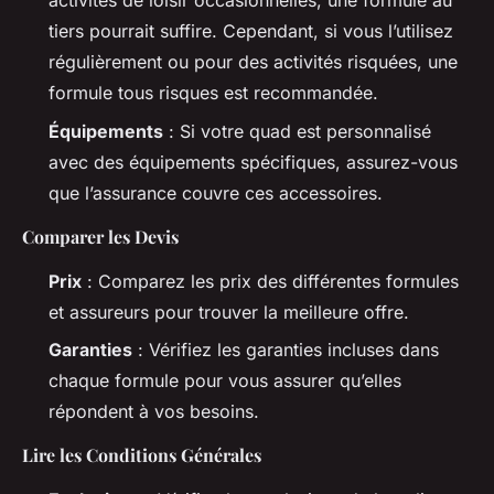
activités de loisir occasionnelles, une formule au
tiers pourrait suffire. Cependant, si vous l’utilisez
régulièrement ou pour des activités risquées, une
formule tous risques est recommandée.
Équipements
: Si votre quad est personnalisé
avec des équipements spécifiques, assurez-vous
que l’assurance couvre ces accessoires.
Comparer les Devis
Prix
: Comparez les prix des différentes formules
et assureurs pour trouver la meilleure offre.
Garanties
: Vérifiez les garanties incluses dans
chaque formule pour vous assurer qu’elles
répondent à vos besoins.
Lire les Conditions Générales