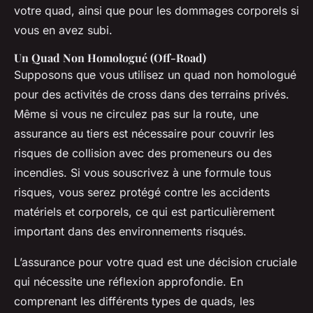
votre quad, ainsi que pour les dommages corporels si
vous en avez subi.
Un Quad Non Homologué (Off-Road)
Supposons que vous utilisez un quad non homologué
pour des activités de cross dans des terrains privés.
Même si vous ne circulez pas sur la route, une
assurance au tiers est nécessaire pour couvrir les
risques de collision avec des promeneurs ou des
incendies. Si vous souscrivez à une formule tous
risques, vous serez protégé contre les accidents
matériels et corporels, ce qui est particulièrement
important dans des environnements risqués.
L’assurance pour votre quad est une décision cruciale
qui nécessite une réflexion approfondie. En
comprenant les différents types de quads, les