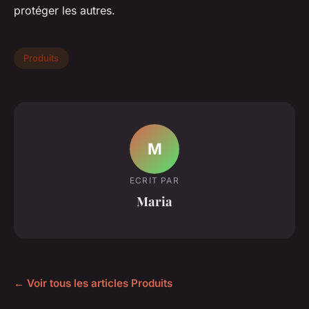
protéger les autres.
Produits
M
ECRIT PAR
Maria
← Voir tous les articles Produits