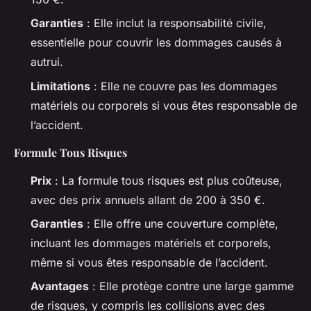
Garanties
: Elle inclut la responsabilité civile,
essentielle pour couvrir les dommages causés à
autrui.
Limitations
: Elle ne couvre pas les dommages
matériels ou corporels si vous êtes responsable de
l’accident.
Formule Tous Risques
Prix
: La formule tous risques est plus coûteuse,
avec des prix annuels allant de 200 à 350 €.
Garanties
: Elle offre une couverture complète,
incluant les dommages matériels et corporels,
même si vous êtes responsable de l’accident.
Avantages
: Elle protège contre une large gamme
de risques, y compris les collisions avec des