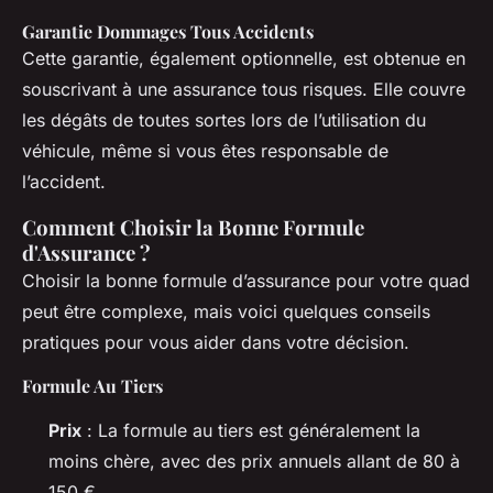
Garantie Dommages Tous Accidents
Cette garantie, également optionnelle, est obtenue en
souscrivant à une assurance tous risques. Elle couvre
les dégâts de toutes sortes lors de l’utilisation du
véhicule, même si vous êtes responsable de
l’accident.
Comment Choisir la Bonne Formule
d'Assurance ?
Choisir la bonne formule d’assurance pour votre quad
peut être complexe, mais voici quelques conseils
pratiques pour vous aider dans votre décision.
Formule Au Tiers
Prix
: La formule au tiers est généralement la
moins chère, avec des prix annuels allant de 80 à
150 €.