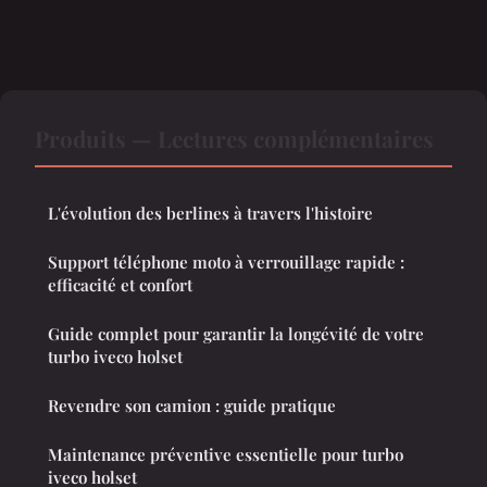
Produits — Lectures complémentaires
L'évolution des berlines à travers l'histoire
Support téléphone moto à verrouillage rapide :
efficacité et confort
Guide complet pour garantir la longévité de votre
turbo iveco holset
Revendre son camion : guide pratique
Maintenance préventive essentielle pour turbo
iveco holset