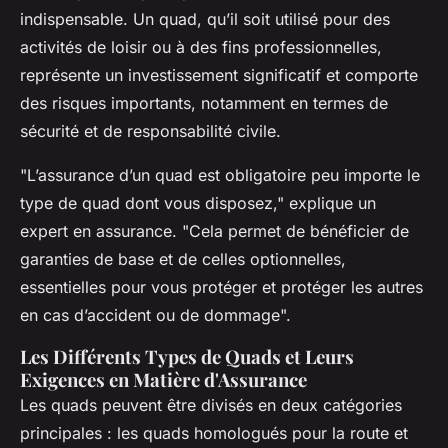
indispensable. Un quad, qu’il soit utilisé pour des
activités de loisir ou à des fins professionnelles,
représente un investissement significatif et comporte
des risques importants, notamment en termes de
sécurité et de responsabilité civile.
"L’assurance d’un quad est obligatoire peu importe le
type de quad dont vous disposez," explique un
expert en assurance. "Cela permet de bénéficier de
garanties de base et de celles optionnelles,
essentielles pour vous protéger et protéger les autres
en cas d’accident ou de dommage".
Les Différents Types de Quads et Leurs
Exigences en Matière d'Assurance
Les quads peuvent être divisés en deux catégories
principales : les quads homologués pour la route et