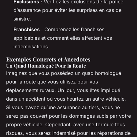
Exclusions
: Vérifiez les exclusions de la police
d’assurance pour éviter les surprises en cas de
sinistre.
Franchises
: Comprenez les franchises
applicables et comment elles affectent vos
indemnisations.
Exemples Concrets et Anecdotes
Un Quad Homologué Pour la Route
Imaginez que vous possédez un quad homologué
pour la route que vous utilisez pour vos
déplacements ruraux. Un jour, vous êtes impliqué
dans un accident où vous heurtez un autre véhicule.
Si vous n’avez qu’une assurance au tiers, vous ne
serez pas couvert pour les dommages subis par votre
propre véhicule. Cependant, avec une formule tous
risques, vous serez indemnisé pour les réparations de