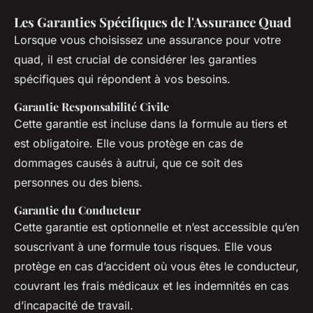
Les Garanties Spécifiques de l'Assurance Quad
Lorsque vous choisissez une assurance pour votre
quad, il est crucial de considérer les garanties
spécifiques qui répondent à vos besoins.
Garantie Responsabilité Civile
Cette garantie est incluse dans la formule au tiers et
est obligatoire. Elle vous protège en cas de
dommages causés à autrui, que ce soit des
personnes ou des biens.
Garantie du Conducteur
Cette garantie est optionnelle et n’est accessible qu’en
souscrivant à une formule tous risques. Elle vous
protège en cas d’accident où vous êtes le conducteur,
couvrant les frais médicaux et les indemnités en cas
d’incapacité de travail.