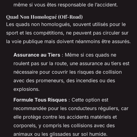
même si vous êtes responsable de l’accident.
Quad Non Homologué (Off-Road)
Les quads non homologués, souvent utilisés pour le
sport et les compétitions, ne peuvent pas circuler sur
la voie publique mais doivent néanmoins être assurés.
Assurance au Tiers
: Même si ces quads ne
roulent pas sur la route, une assurance au tiers est
nécessaire pour couvrir les risques de collision
avec des promeneurs, des incendies ou des
explosions.
Formule Tous Risques
: Cette option est
recommandée pour les conducteurs réguliers, car
elle protège contre les accidents matériels et
corporels, y compris les collisions avec des
animaux ou les glissades sur sol humide.