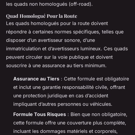
les quads non homologués (off-road).
Quad Homologué Pour la Route
Les quads homologués pour la route doivent
répondre à certaines normes spécifiques, telles que
disposer d’un avertisseur sonore, d’une
immatriculation et d’avertisseurs lumineux. Ces quads
peuvent circuler sur la voie publique et doivent
souscrire à une assurance au tiers minimum.
Assurance au Tiers
: Cette formule est obligatoire
et inclut une garantie responsabilité civile, offrant
une protection juridique en cas d’accident
impliquant d’autres personnes ou véhicules.
Formule Tous Risques
: Bien que non obligatoire,
cette formule offre une couverture plus complète,
incluant les dommages matériels et corporels,