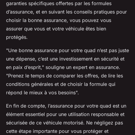
garanties spécifiques offertes par les formules
d’assurance, et en suivant les conseils pratiques pour
choisir la bonne assurance, vous pouvez vous
assurer que vous et votre véhicule êtes bien
protégés.
"Une bonne assurance pour votre quad n’est pas juste
une dépense, c’est une investissement en sécurité et
en paix d’esprit," souligne un expert en assurance.
"Prenez le temps de comparer les offres, de lire les
conditions générales et de choisir la formule qui
répond le mieux à vos besoins".
En fin de compte, l’assurance pour votre quad est un
élément essentiel pour une utilisation responsable et
sécurisée de ce véhicule motorisé. Ne négligez pas
cette étape importante pour vous protéger et